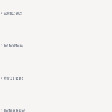
Abonnez-vous
Les fondateurs
Charte d’usage
Mentions légales