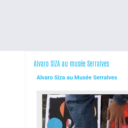
Alvaro SIZA au musée Serralves
Alvaro Siza au Musée Serralves