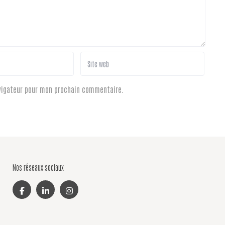
avigateur pour mon prochain commentaire.
Nos réseaux sociaux