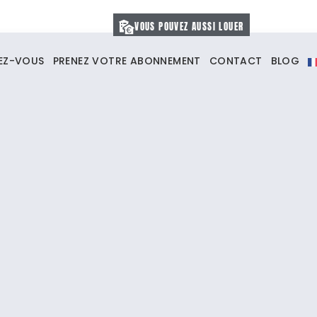
VOUS POUVEZ AUSSI LOUER
VEZ-VOUS
PRENEZ VOTRE ABONNEMENT
CONTACT
BLOG