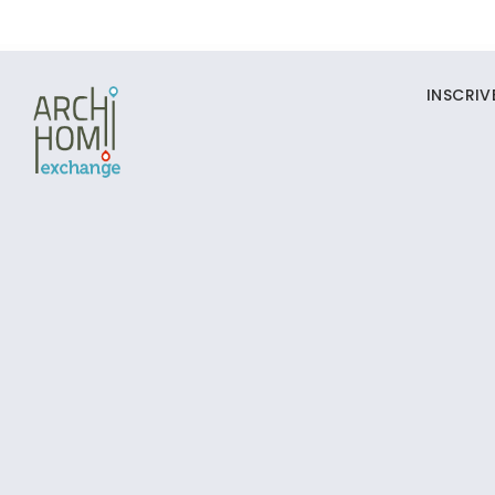
INSCRI