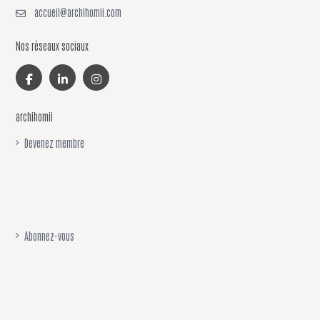
accueil@archihomii.com
Nos réseaux sociaux
archihomii
Devenez membre
Abonnez-vous