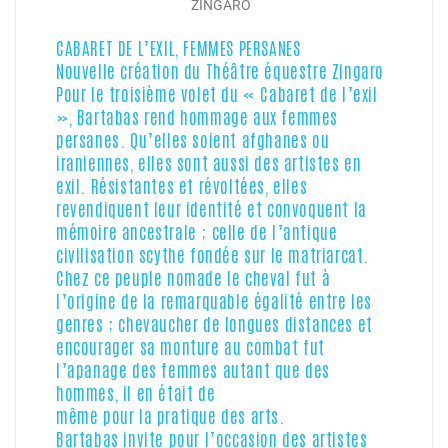
ZINGARO
CABARET DE L’EXIL, FEMMES PERSANES
Nouvelle création du Théâtre équestre Zingaro
Pour le troisième volet du « Cabaret de l’exil
», Bartabas rend hommage aux femmes
persanes. Qu’elles soient afghanes ou
iraniennes, elles sont aussi des artistes en
exil. Résistantes et révoltées, elles
revendiquent leur identité et convoquent la
mémoire ancestrale ; celle de l’antique
civilisation scythe fondée sur le matriarcat.
Chez ce peuple nomade le cheval fut à
l’origine de la remarquable égalité entre les
genres ; chevaucher de longues distances et
encourager sa monture au combat fut
l’apanage des femmes autant que des
hommes, il en était de
même pour la pratique des arts.
Bartabas invite pour l’occasion des artistes