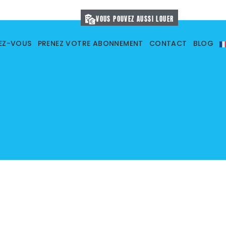
VOUS POUVEZ AUSSI LOUER
VEZ-VOUS
PRENEZ VOTRE ABONNEMENT
CONTACT
BLOG