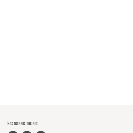
Nos réseaux sociaux