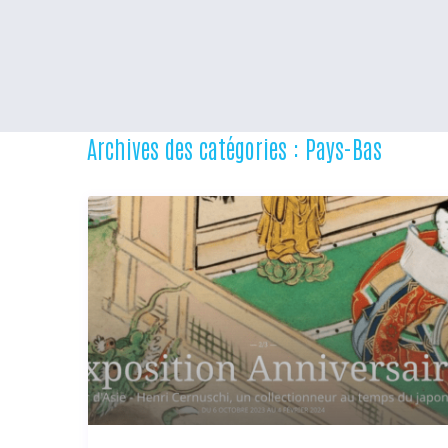
Archives des catégories :
Pays-Bas