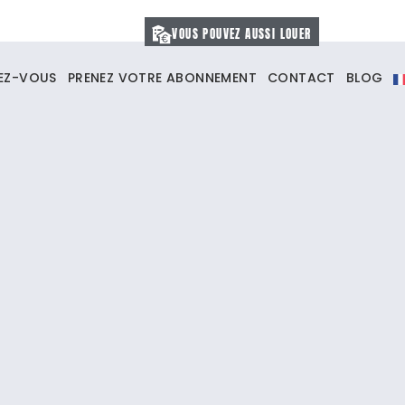
VOUS POUVEZ AUSSI LOUER
VEZ-VOUS
PRENEZ VOTRE ABONNEMENT
CONTACT
BLOG