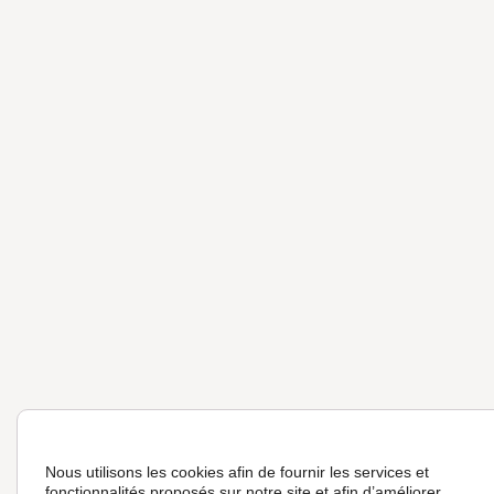
Nous utilisons les cookies afin de fournir les services et
fonctionnalités proposés sur notre site et afin d’améliorer