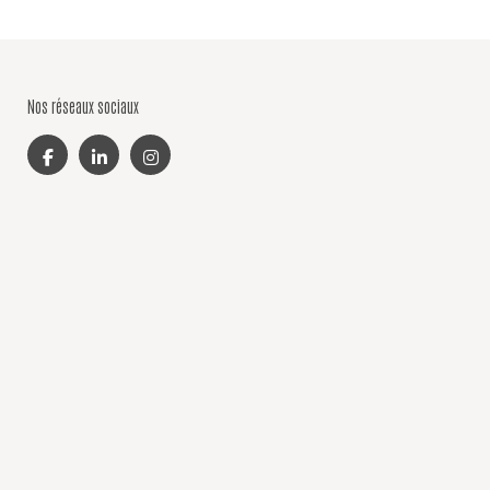
Nos réseaux sociaux