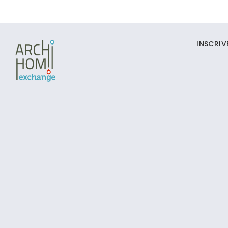
INSCRI