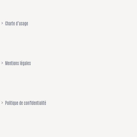
Charte d’usage
Mentions légales
Politique de confidentialité