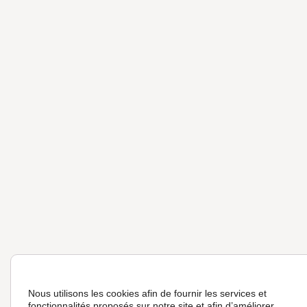
Nous utilisons les cookies afin de fournir les services et
fonctionnalités proposés sur notre site et afin d’améliorer