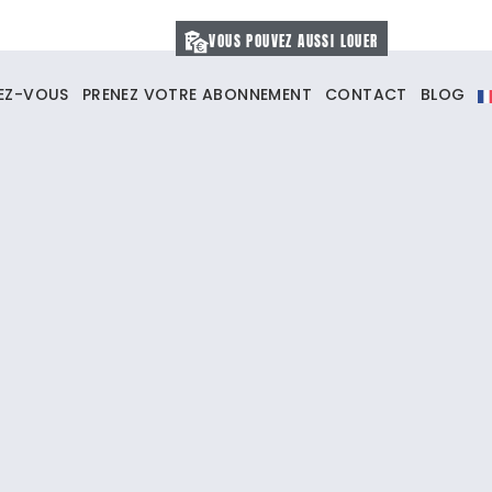
VOUS POUVEZ AUSSI LOUER
VEZ-VOUS
PRENEZ VOTRE ABONNEMENT
CONTACT
BLOG