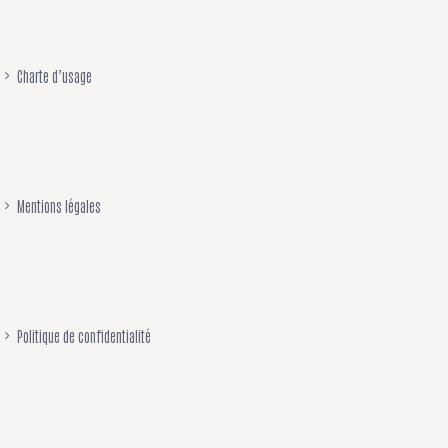
Charte d’usage
Mentions légales
Politique de confidentialité