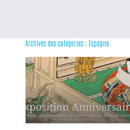
Archives des catégories :
Espagne