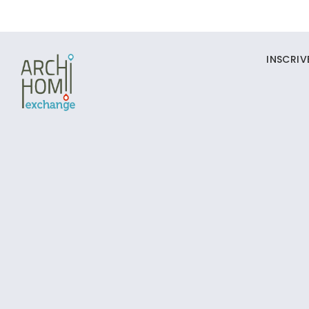
INSCRI