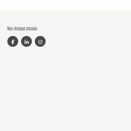
Nos réseaux sociaux