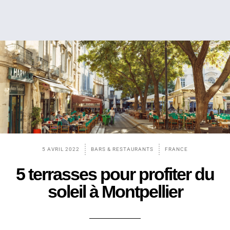
5 AVRIL 2022
BARS & RESTAURANTS
FRANCE
5 terrasses pour profiter du
soleil à Montpellier