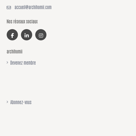
accueil@archihomii.com
Nos réseaux sociaux
archihomii
Devenez membre
Abonnez-vous