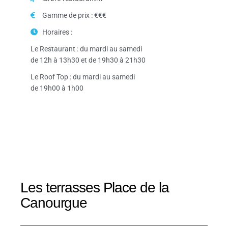
Gamme de prix : €€€
Horaires :
Le Restaurant : du mardi au samedi
de 12h à 13h30 et de 19h30 à 21h30
Le Roof Top : du mardi au samedi
de 19h00 à 1h00
Les terrasses Place de la
Canourgue