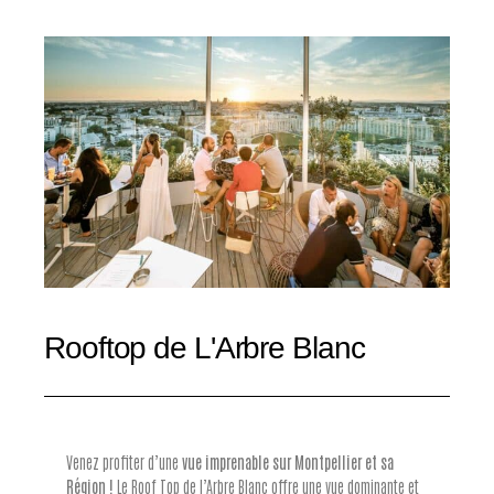
Rooftop de L'Arbre Blanc
Venez profiter d’une
vue imprenable sur Montpellier et sa
Région !
Le Roof Top de l’Arbre Blanc offre une vue dominante et